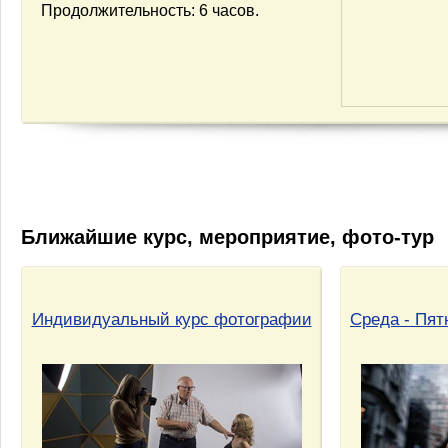
Продолжительность: 6 часов.
Ближайшие курс, мероприятие, фото-тур
Индивидуальный курс фотографии
Среда - Пят